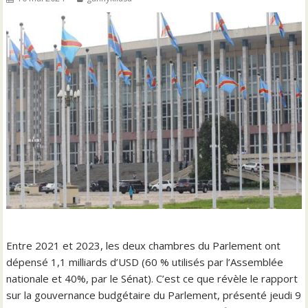
Entre 2021 et 2023, les deux chambres du Parlement ont
dépensé 1,1 milliards d’USD (60 % utilisés par l’Assemblée
nationale et 40%, par le Sénat). C’est ce que révèle le rapport
sur la gouvernance budgétaire du Parlement, présenté jeudi 9