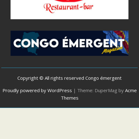
Copyright © All rights reserved Congo émergent
Proudly powered by WordPress
|
Theme: DuperMag by
Acme
Themes