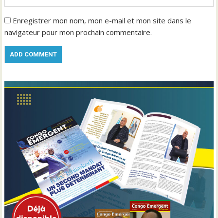
Enregistrer mon nom, mon e-mail et mon site dans le
navigateur pour mon prochain commentaire.