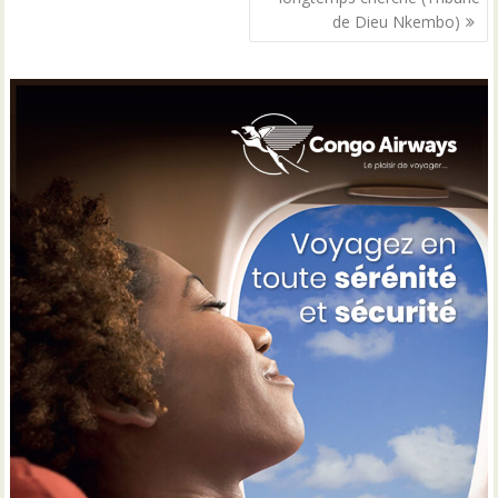
de Dieu Nkembo)