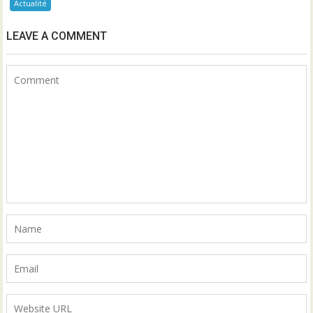
Actualité
LEAVE A COMMENT